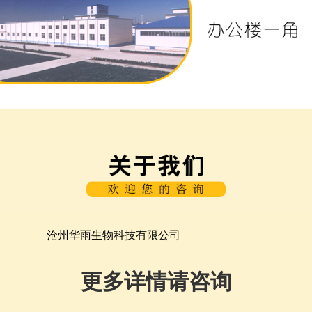
沧州华雨生物科技有限公司
更多详情请咨询