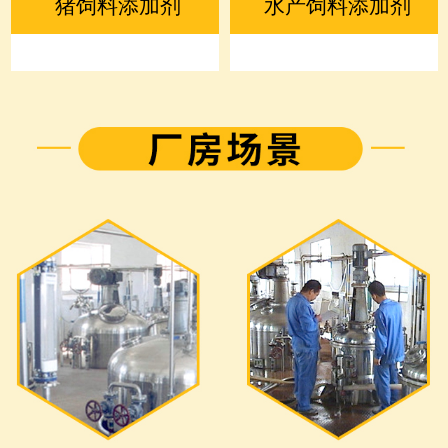
猪饲料添加剂
水产饲料添加剂